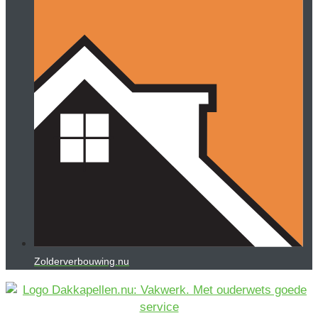
Zolderverbouwing.nu