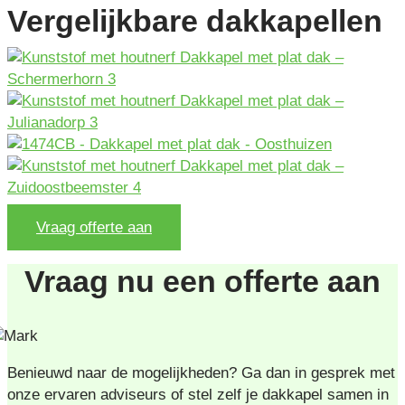
Vergelijkbare dakkapellen
Vraag offerte aan
Vraag nu een offerte aan
Benieuwd naar de mogelijkheden? Ga dan in gesprek met
onze ervaren adviseurs of stel zelf je dakkapel samen in