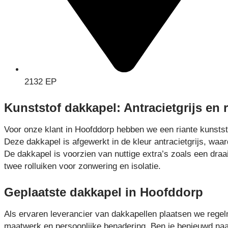
2132 EP
Kunststof dakkapel: Antracietgrijs en 
Voor onze klant in Hoofddorp hebben we een riante kunstst
Deze dakkapel is afgewerkt in de kleur antracietgrijs, waard
De dakkapel is voorzien van nuttige extra’s zoals een draa
twee rolluiken voor zonwering en isolatie.
Geplaatste dakkapel in Hoofddorp
Als ervaren leverancier van dakkapellen plaatsen we regel
maatwerk en persoonlijke benadering. Ben je benieuwd naa