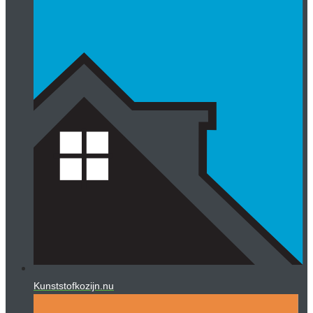
Kunststofkozijn.nu