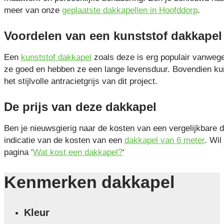
meer van onze
geplaatste dakkapellen in Hoofddorp
.
Voordelen van een kunststof dakkapel
Een
kunststof dakkapel
zoals deze is erg populair vanwege 
ze goed en hebben ze een lange levensduur. Bovendien kun
het stijlvolle antracietgrijs van dit project.
De prijs van deze dakkapel
Ben je nieuwsgierig naar de kosten van een vergelijkbare 
indicatie van de kosten van een
dakkapel van 6 meter
. Wil
pagina ‘
Wat kost een dakkapel?
‘
Kenmerken dakkapel
Kleur