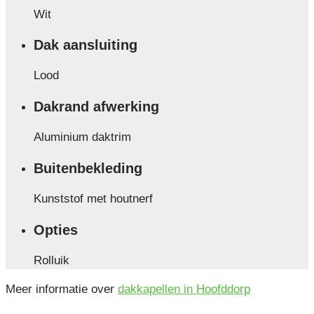
Wit
Dak aansluiting
Lood
Dakrand afwerking
Aluminium daktrim
Buitenbekleding
Kunststof met houtnerf
Opties
Rolluik
Meer informatie over
dakkapellen in Hoofddorp