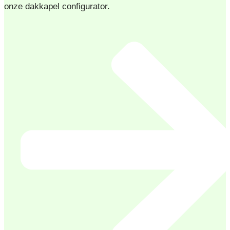
onze dakkapel configurator.