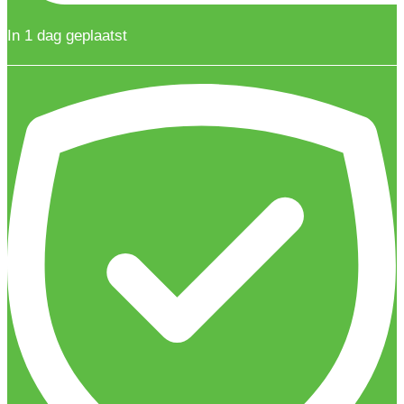
In 1 dag geplaatst