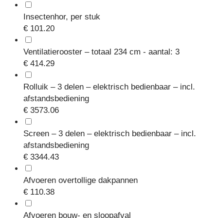
Insectenhor, per stuk
€ 101.20
Ventilatierooster – totaal 234 cm - aantal: 3
€ 414.29
Rolluik – 3 delen – elektrisch bedienbaar – incl.
afstandsbediening
€ 3573.06
Screen – 3 delen – elektrisch bedienbaar – incl.
afstandsbediening
€ 3344.43
Afvoeren overtollige dakpannen
€ 110.38
Afvoeren bouw- en sloopafval