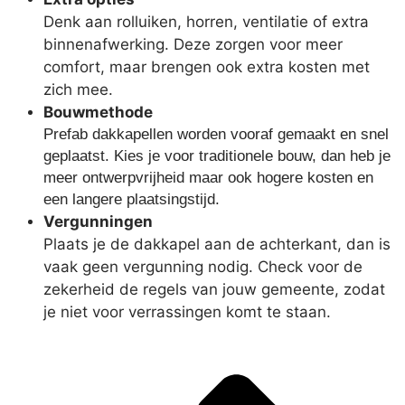
Denk aan rolluiken, horren, ventilatie of extra
binnenafwerking. Deze zorgen voor meer
comfort, maar brengen ook extra kosten met
zich mee.
Bouwmethode
Prefab dakkapellen worden vooraf gemaakt en snel
geplaatst. Kies je voor traditionele bouw, dan heb je
meer ontwerpvrijheid maar ook hogere kosten en
een langere plaatsingstijd.
Vergunningen
Plaats je de dakkapel aan de achterkant, dan is
vaak geen vergunning nodig. Check voor de
zekerheid de regels van jouw gemeente, zodat
je niet voor verrassingen komt te staan.