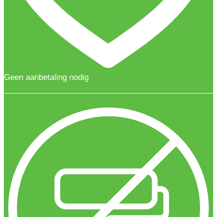
Geen aanbetaling nodig