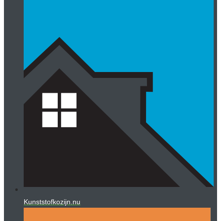
Kunststofkozijn.nu