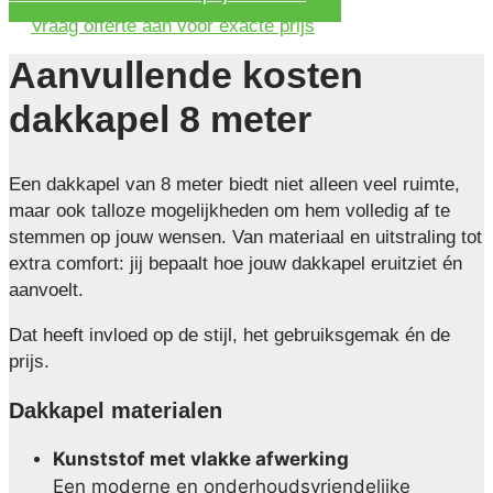
Vraag offerte aan voor exacte prijs
Aanvullende kosten
dakkapel 8 meter
Een dakkapel van 8 meter biedt niet alleen veel ruimte,
maar ook talloze mogelijkheden om hem volledig af te
stemmen op jouw wensen. Van materiaal en uitstraling tot
extra comfort: jij bepaalt hoe jouw dakkapel eruitziet én
aanvoelt.
Dat heeft invloed op de stijl, het gebruiksgemak én de
prijs.
Dakkapel materialen
Kunststof met vlakke afwerking
Een moderne en onderhoudsvriendelijke