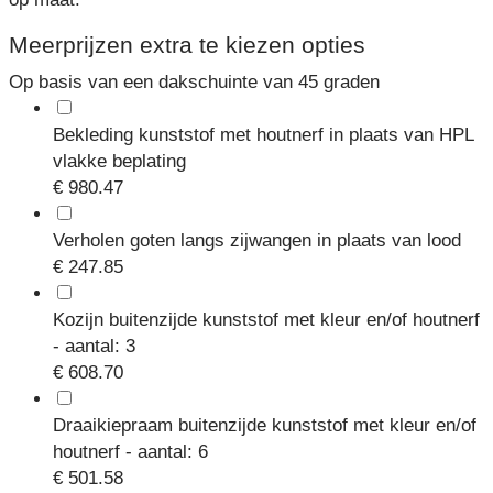
Meerprijzen extra te kiezen opties
Op basis van een dakschuinte van 45 graden
Bekleding kunststof met houtnerf in plaats van HPL
vlakke beplating
€ 980.47
Verholen goten langs zijwangen in plaats van lood
€ 247.85
Kozijn buitenzijde kunststof met kleur en/of houtnerf
- aantal: 3
€ 608.70
Draaikiepraam buitenzijde kunststof met kleur en/of
houtnerf - aantal: 6
€ 501.58