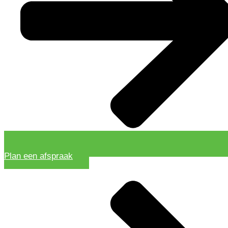
Plan een afspraak