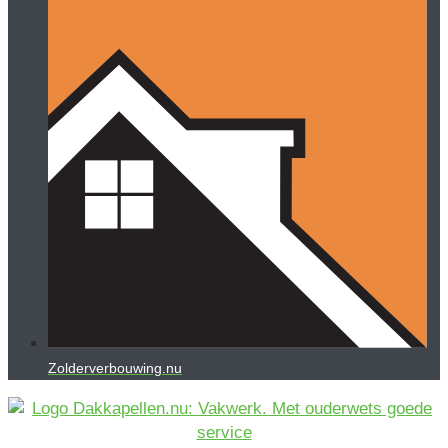
Zolderverbouwing.nu