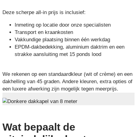
Deze scherpe all-in prijs is inclusief:
Inmeting op locatie door onze specialisten
Transport en kraankosten
Vakkundige plaatsing binnen één werkdag
EPDM-dakbedekking, aluminium daktrim en een
strakke aansluiting met 15 ponds lood
We rekenen op een standaardkleur (wit of crème) en een
dakhelling van 45 graden. Andere kleuren, extra opties of
een luxere afwerking zijn mogelijk tegen meerprijs.
Wat bepaalt de