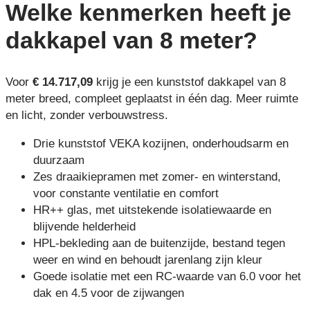
Welke kenmerken
heeft je
dakkapel van 8 meter?
Voor
€ 14.717,09
krijg je een kunststof dakkapel van 8
meter breed, compleet geplaatst in één dag. Meer ruimte
en licht, zonder verbouwstress.
Drie kunststof VEKA kozijnen, onderhoudsarm en
duurzaam
Zes draaikiepramen met zomer- en winterstand,
voor constante ventilatie en comfort
HR++ glas, met uitstekende isolatiewaarde en
blijvende helderheid
HPL-bekleding aan de buitenzijde, bestand tegen
weer en wind en behoudt jarenlang zijn kleur
Goede isolatie met een RC-waarde van 6.0 voor het
dak en 4.5 voor de zijwangen