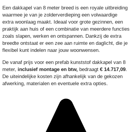
Een dakkapel van 8 meter breed is een royale uitbreiding
waarmee je van je zolderverdieping een volwaardige
extra woonlaag maakt. Ideaal voor grote gezinnen, een
praktijk aan huis of een combinatie van meerdere functies
zoals slapen, werken en ontspannen. Dankzij de extra
breedte ontstaat er een zee aan ruimte en daglicht, die je
flexibel kunt indelen naar jouw woonwensen.
De vanaf prijs voor een prefab kunststof dakkapel van 8
meter,
inclusief montage en btw,
bedraagt
€ 14.717,09
.
De uiteindelijke kosten zijn afhankelijk van de gekozen
afwerking, materialen en eventuele extra opties.