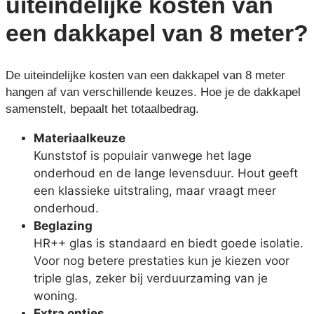
uiteindelijke kosten
van
een dakkapel van 8 meter?
De uiteindelijke kosten van een dakkapel van 8 meter
hangen af van verschillende keuzes. Hoe je de dakkapel
samenstelt, bepaalt het totaalbedrag.
Materiaalkeuze
Kunststof is populair vanwege het lage
onderhoud en de lange levensduur. Hout geeft
een klassieke uitstraling, maar vraagt meer
onderhoud.
Beglazing
HR++ glas is standaard en biedt goede isolatie.
Voor nog betere prestaties kun je kiezen voor
triple glas, zeker bij verduurzaming van je
woning.
Extra opties