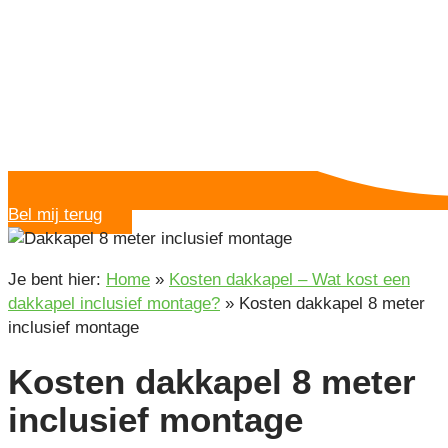
Bel mij terug
Je bent hier:
Home
»
Kosten dakkapel – Wat kost een
dakkapel inclusief montage?
»
Kosten dakkapel 8 meter
inclusief montage
Kosten dakkapel 8 meter
inclusief montage