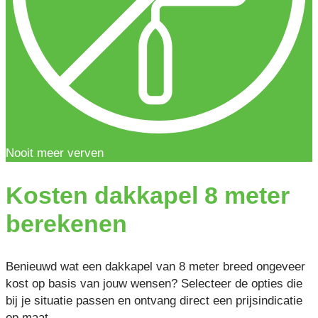
Nooit meer verven
Kosten dakkapel 8 meter
berekenen
Benieuwd wat een dakkapel van 8 meter breed ongeveer
kost op basis van jouw wensen? Selecteer de opties die
bij je situatie passen en ontvang direct een prijsindicatie
op maat.