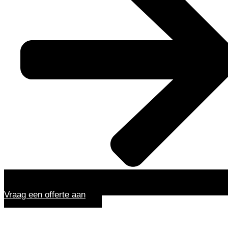
Vraag een offerte aan