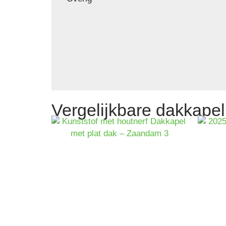
Vergelijkbare dakkapel