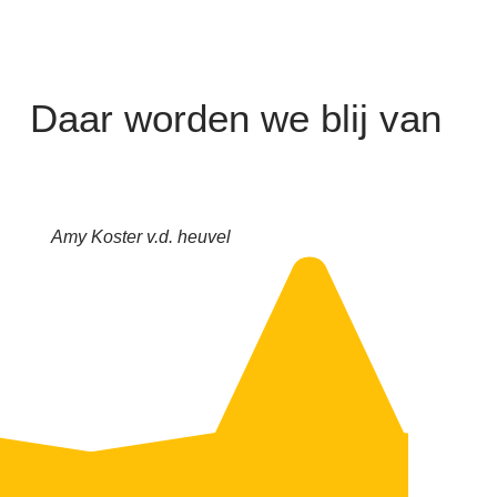
Daar worden we blij van
Amy Koster v.d. heuvel