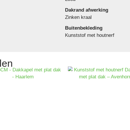
Dakrand afwerking
Zinken kraal
Buitenbekleding
Kunststof met houtnerf
len