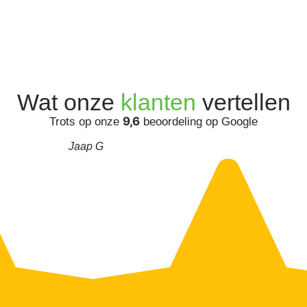
Wat onze
klanten
vertellen
9,6
Trots op onze
beoordeling op Google
Jaap G