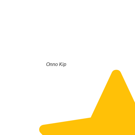
Onno Kip