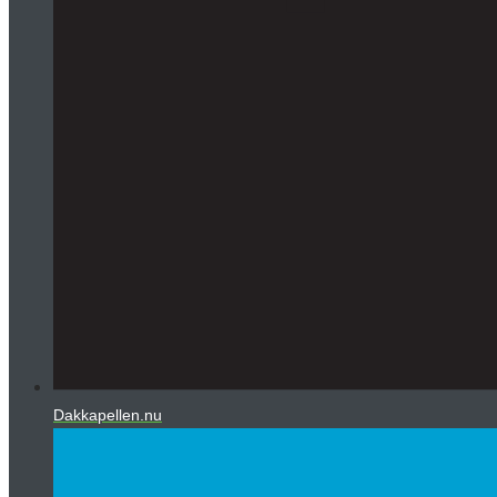
Dakkapellen.nu