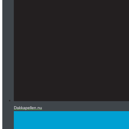
Dakkapellen.nu