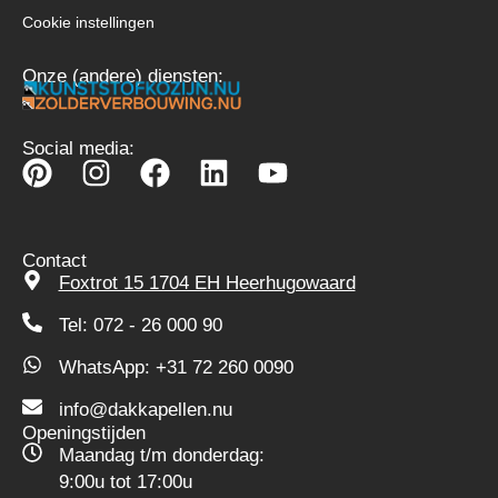
Cookie instellingen
Onze (andere) diensten:
Social media:
Contact
Foxtrot 15 1704 EH Heerhugowaard
Tel: 072 - 26 000 90
WhatsApp: +31 72 260 0090
info@dakkapellen.nu
Openingstijden
Maandag t/m donderdag:
9:00u tot 17:00u