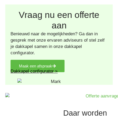
Vraag nu een offerte
aan
Benieuwd naar de mogelijkheden? Ga dan in
gesprek met onze ervaren adviseurs of stel zelf
je dakkapel samen in onze dakkapel
configurator.
Maak een afspraak
Dakkapel configurator >
Daar worden