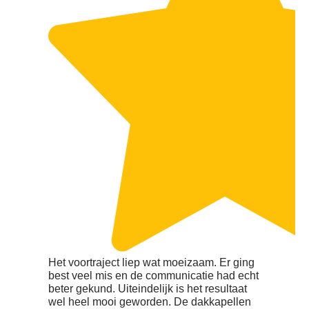
Het voortraject liep wat moeizaam. Er ging
best veel mis en de communicatie had echt
beter gekund. Uiteindelijk is het resultaat
wel heel mooi geworden. De dakkapellen