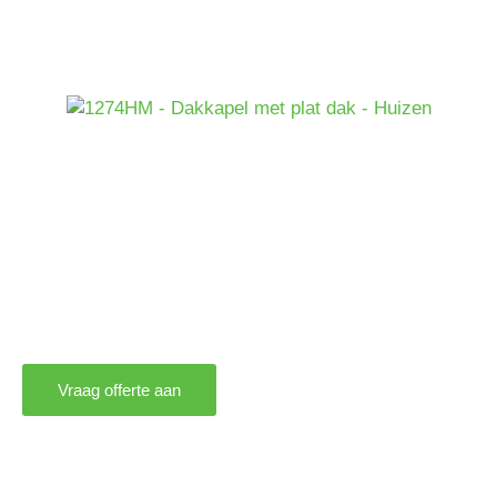
Vraag offerte aan