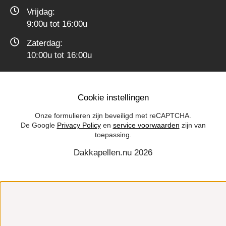
Vrijdag:
9:00u tot 16:00u
Zaterdag:
10:00u tot 16:00u
Cookie instellingen
Onze formulieren zijn beveiligd met reCAPTCHA.
De Google
Privacy Policy
en
service voorwaarden
zijn van
toepassing.
Dakkapellen.nu 2026