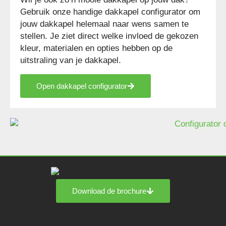
Gebruik onze handige dakkapel configurator om
jouw dakkapel helemaal naar wens samen te
stellen. Je ziet direct welke invloed de gekozen
kleur, materialen en opties hebben op de
uitstraling van je dakkapel.
Open dakkapel configurator
Download de brochure