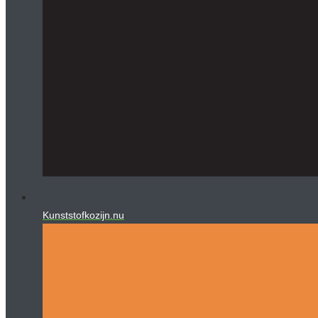
Kunststofkozijn.nu