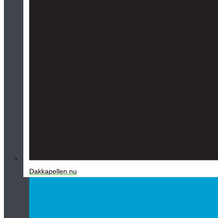
Dakkapellen.nu