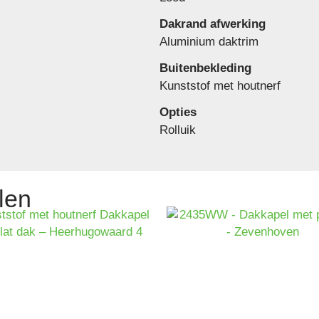
Dakrand afwerking
Aluminium daktrim
Buitenbekleding
Kunststof met houtnerf
Opties
Rolluik
len