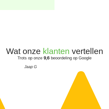
Wat onze
klanten
vertellen
9,6
Trots op onze
beoordeling op Google
Jaap G