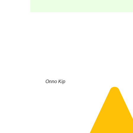
Onno Kip