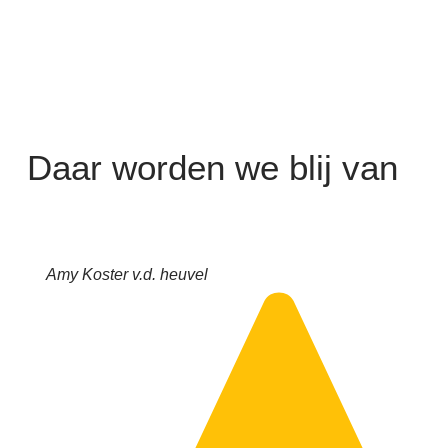
Daar worden we blij van
Amy Koster v.d. heuvel