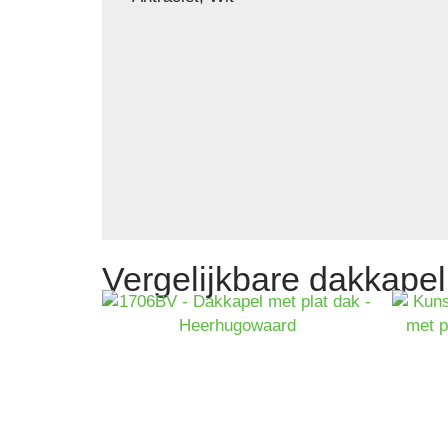
Vergelijkbare dakkapel