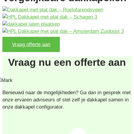
Vraag offerte aan
Vraag nu een offerte aan
Benieuwd naar de mogelijkheden? Ga dan in gesprek met
onze ervaren adviseurs of stel zelf je dakkapel samen in
onze dakkapel configurator.