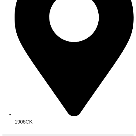
1906CK