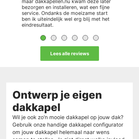
maar dakkapellen.nu kwam deze later
bezorgen en installeren, wat een fijne
service. Ondanks de moeizame start
ben ik uiteindelijk wel erg blij met het
eindresultaat.
Lees alle reviews
Ontwerp je eigen
dakkapel
Wil je ook zo’n mooie dakkapel op jouw dak?
Gebruik onze handige dakkapel configurator
om jouw dakkapel helemaal naar wens