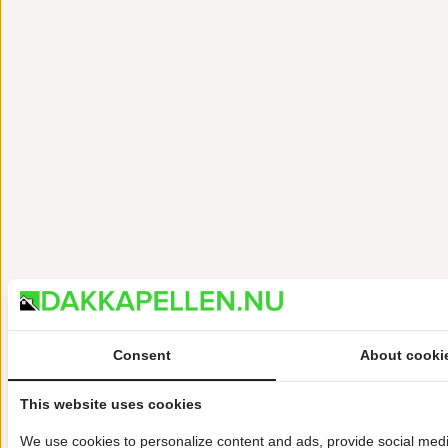
Consent
About cooki
This website uses cookies
We use cookies to personalize content and ads, provide social media