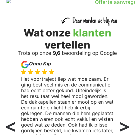
Daar worden we blij van
Wat onze
klanten
vertellen
Trots op onze
9,6
beoordeling op Google
Onno Kip
Het voortraject liep wat moeizaam. Er
ging best veel mis en de communicatie
had echt beter gekund. Uiteindelijk is
het resultaat wel heel mooi geworden.
De dakkapellen staan er mooi op en wat
een ruimte en licht heb ik erbij
gekregen. De mannen die hem geplaatst
hebben waren ook echt vaklui en wisten
goed wat ze deden. Ook had ik plissé
gordijnen besteld, die kwamen iets later,