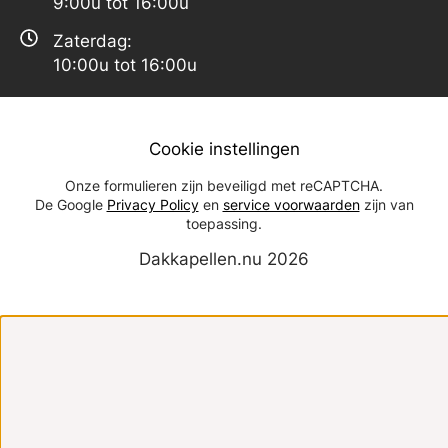
9:00u tot 16:00u
Zaterdag:
10:00u tot 16:00u
Cookie instellingen
Onze formulieren zijn beveiligd met reCAPTCHA.
De Google
Privacy Policy
en
service voorwaarden
zijn van
toepassing.
Dakkapellen.nu 2026