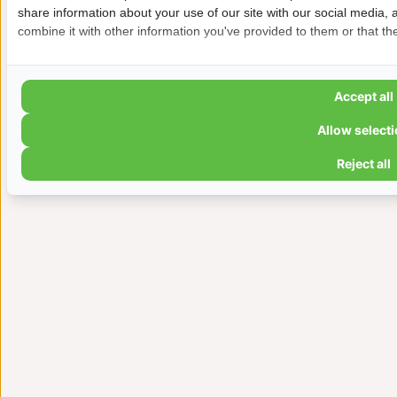
share information about your use of our site with our social media,
combine it with other information you've provided to them or that the
Accept all
Allow select
Reject all