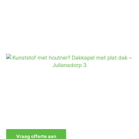
Vraag offerte aan