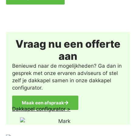
Vraag nu een offerte
aan
Benieuwd naar de mogelijkheden? Ga dan in
gesprek met onze ervaren adviseurs of stel
zelf je dakkapel samen in onze dakkapel
configurator.
Maak een afspraak
Dakkapel configurator >