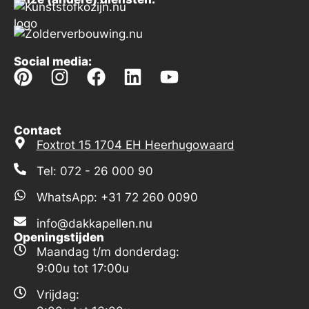
Social media:
Contact
Foxtrot 15 1704 EH Heerhugowaard
Tel: 072 - 26 000 90
WhatsApp: +31 72 260 0090
info@dakkapellen.nu
Openingstijden
Maandag t/m donderdag:
9:00u tot 17:00u
Vrijdag: