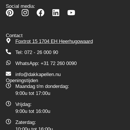
Social media:
Contact
Foxtrot 15 1704 EH Heerhugowaard
Tel: 072 - 26 000 90
WhatsApp: +31 72 260 0090
info@dakkapellen.nu
Openingstijden
Maandag t/m donderdag:
9:00u tot 17:00u
Vrijdag:
9:00u tot 16:00u
Zaterdag:
10:00u tot 16:00u