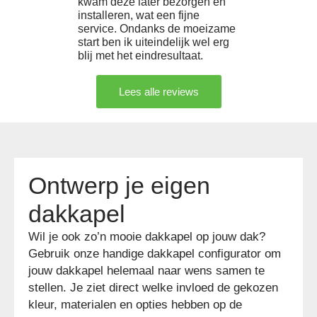
kwam deze later bezorgen en
installeren, wat een fijne
service. Ondanks de moeizame
start ben ik uiteindelijk wel erg
blij met het eindresultaat.
Lees alle reviews
Ontwerp je eigen
dakkapel
Wil je ook zo’n mooie dakkapel op jouw dak?
Gebruik onze handige dakkapel configurator om
jouw dakkapel helemaal naar wens samen te
stellen. Je ziet direct welke invloed de gekozen
kleur, materialen en opties hebben op de