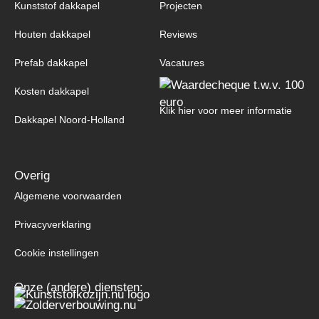
Kunststof dakkapel
Projecten
Houten dakkapel
Reviews
Prefab dakkapel
Vacatures
Kosten dakkapel
Klik hier voor meer informatie
Dakkapel Noord-Holland
Overig
Algemene voorwaarden
Privacyverklaring
Cookie instellingen
Onze (andere) diensten: