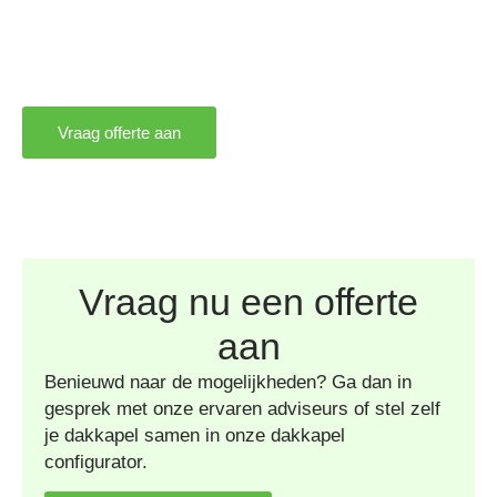
Vraag offerte aan
Vraag nu een offerte
aan
Benieuwd naar de mogelijkheden? Ga dan in
gesprek met onze ervaren adviseurs of stel zelf
je dakkapel samen in onze dakkapel
configurator.