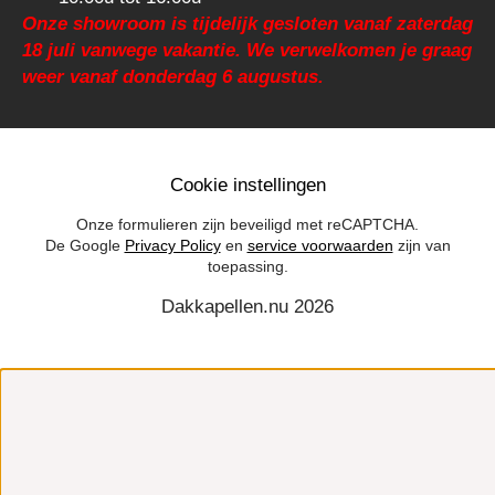
Onze showroom is tijdelijk gesloten vanaf zaterdag
18 juli vanwege vakantie. We verwelkomen je graag
weer vanaf donderdag 6 augustus.
Cookie instellingen
Onze formulieren zijn beveiligd met reCAPTCHA.
De Google
Privacy Policy
en
service voorwaarden
zijn van
toepassing.
Dakkapellen.nu 2026