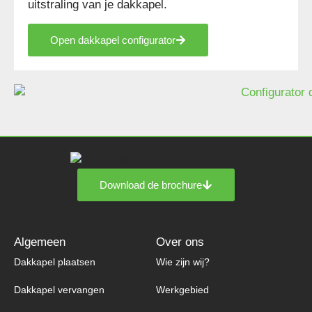
uitstraling van je dakkapel.
Open dakkapel configurator
Download de brochure
Algemeen
Over ons
Dakkapel plaatsen
Wie zijn wij?
Dakkapel vervangen
Werkgebied