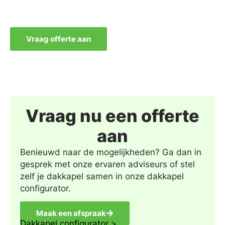
Vraag offerte aan
Vraag nu een offerte
aan
Benieuwd naar de mogelijkheden? Ga dan in
gesprek met onze ervaren adviseurs of stel
zelf je dakkapel samen in onze dakkapel
configurator.
Maak een afspraak
Dakkapel configurator >