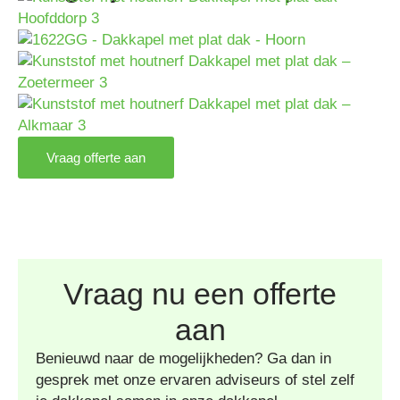
Vraag offerte aan
Vraag nu een offerte
aan
Benieuwd naar de mogelijkheden? Ga dan in
gesprek met onze ervaren adviseurs of stel zelf