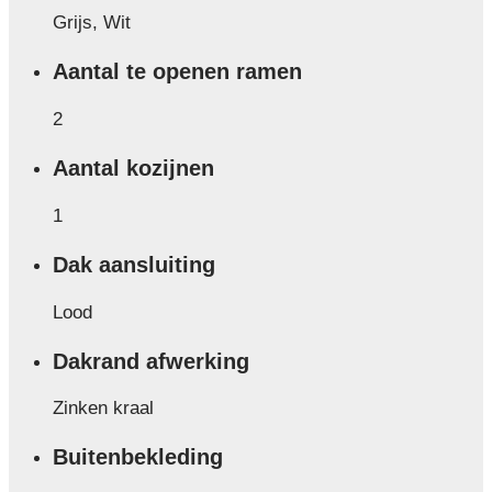
Grijs, Wit
Aantal te openen ramen
2
Aantal kozijnen
1
Dak aansluiting
Lood
Dakrand afwerking
Zinken kraal
Buitenbekleding