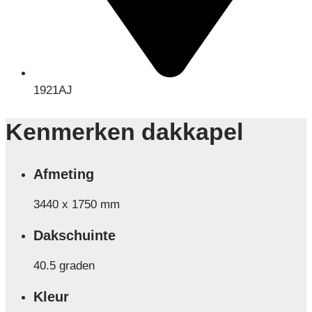
1921AJ
Kenmerken dakkapel
Afmeting
3440 x 1750 mm
Dakschuinte
40.5 graden
Kleur