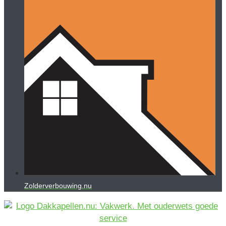
Zolderverbouwing.nu