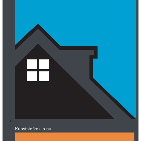
Kunststofkozijn.nu