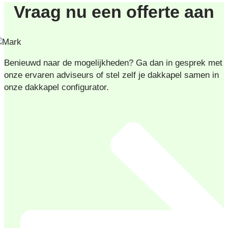
Vraag nu een offerte aan
Benieuwd naar de mogelijkheden? Ga dan in gesprek met
onze ervaren adviseurs of stel zelf je dakkapel samen in
onze dakkapel configurator.