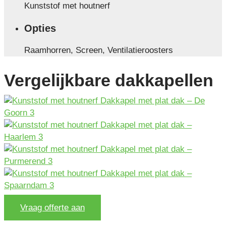
Kunststof met houtnerf
Opties
Raamhorren, Screen, Ventilatieroosters
Vergelijkbare dakkapellen
Vraag offerte aan