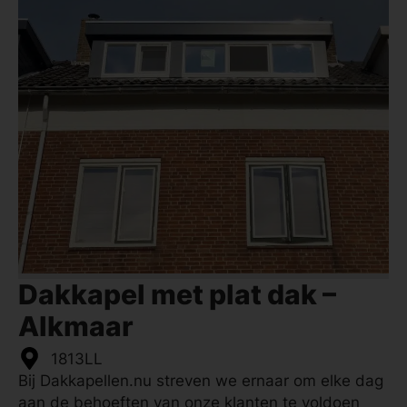
Dakkapel met plat dak –
Alkmaar
1813LL
Bij Dakkapellen.nu streven we ernaar om elke dag
aan de behoeften van onze klanten te voldoen