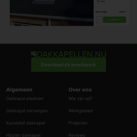
Download de brochure
Algemeen
Over ons
Dakkapel plaatsen
Wie zijn wij?
Dakkapel vervangen
Werkgebied
Kunststof dakkapel
Projecten
Houten dakkapel
Reviews