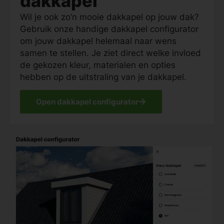
dakkapel
Wil je ook zo’n mooie dakkapel op jouw dak?
Gebruik onze handige dakkapel configurator
om jouw dakkapel helemaal naar wens
samen te stellen. Je ziet direct welke invloed
de gekozen kleur, materialen en opties
hebben op de uitstraling van je dakkapel.
Open dakkapel configurator