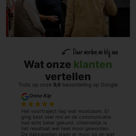
Daar worden we blij van
Wat onze
klanten
vertellen
Trots op onze
9,6
beoordeling op Google
Onno Kip
Het voortraject liep wat moeizaam. Er
ging best veel mis en de communicatie
had echt beter gekund. Uiteindelijk is
het resultaat wel heel mooi geworden.
De dakkapellen staan er mooi op en wat