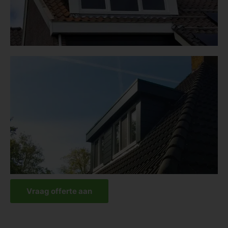
Vraag offerte aan