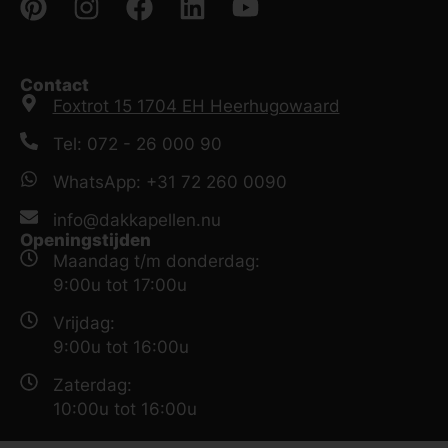
Contact
Foxtrot 15 1704 EH Heerhugowaard
Tel: 072 - 26 000 90
WhatsApp: +31 72 260 0090
info@dakkapellen.nu
Openingstijden
Maandag t/m donderdag:
9:00u tot 17:00u
Vrijdag:
9:00u tot 16:00u
Zaterdag:
10:00u tot 16:00u