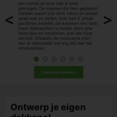
een ruimte en licht heb ik erbij
gekregen. De mannen die hem geplaatst
hebben waren ook echt vaklui en wisten
goed wat ze deden. Ook had ik plissé
gordijnen besteld, die kwamen iets later,
maar dakkapellen.nu kwam deze later
bezorgen en installeren, wat een fijne
service. Ondanks de moeizame start
ben ik uiteindelijk wel erg blij met het
eindresultaat.
Lees alle reviews
Ontwerp je eigen