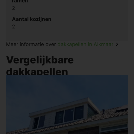
ramen
2
Aantal kozijnen
2
Meer informatie over
dakkapellen in Alkmaar
Vergelijkbare
dakkapellen