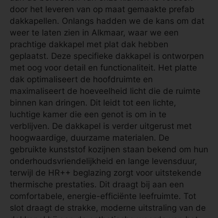
door het leveren van op maat gemaakte prefab
dakkapellen. Onlangs hadden we de kans om dat
weer te laten zien in Alkmaar, waar we een
prachtige dakkapel met plat dak hebben
geplaatst. Deze specifieke dakkapel is ontworpen
met oog voor detail en functionaliteit. Het platte
dak optimaliseert de hoofdruimte en
maximaliseert de hoeveelheid licht die de ruimte
binnen kan dringen. Dit leidt tot een lichte,
luchtige kamer die een genot is om in te
verblijven. De dakkapel is verder uitgerust met
hoogwaardige, duurzame materialen. De
gebruikte kunststof kozijnen staan bekend om hun
onderhoudsvriendelijkheid en lange levensduur,
terwijl de HR++ beglazing zorgt voor uitstekende
thermische prestaties. Dit draagt bij aan een
comfortabele, energie-efficiënte leefruimte. Tot
slot draagt de strakke, moderne uitstraling van de