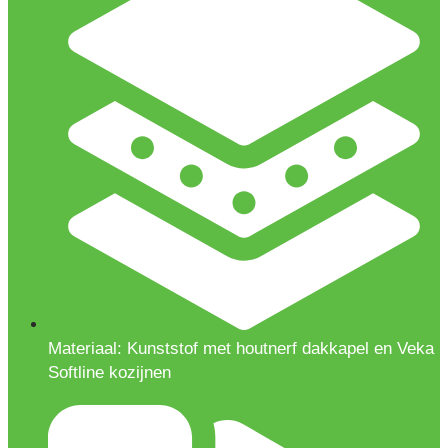
Materiaal: Kunststof met houtnerf dakkapel en Veka
Softline kozijnen