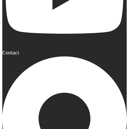
Contact