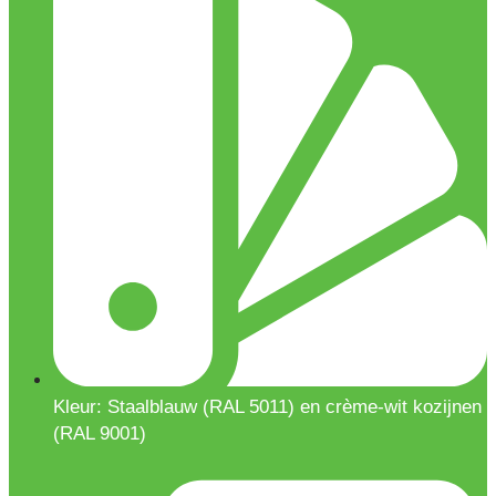
Kleur: Staalblauw (RAL 5011) en crème-wit kozijnen
(RAL 9001)