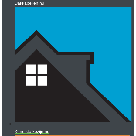
Dakkapellen.nu
Kunststofkozijn.nu