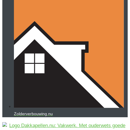
Zolderverbouwing.nu