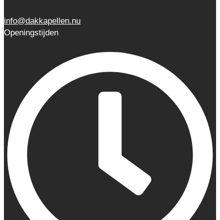
info@dakkapellen.nu
Openingstijden