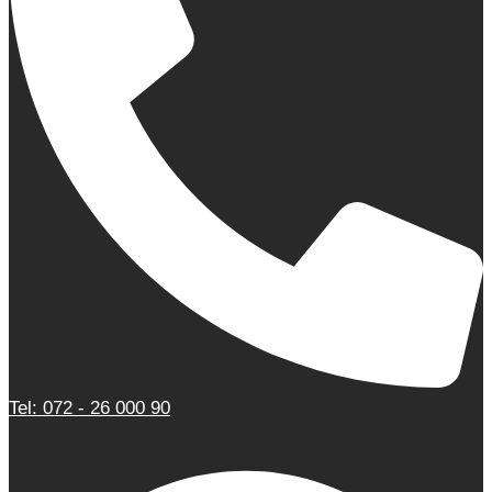
Tel: 072 - 26 000 90