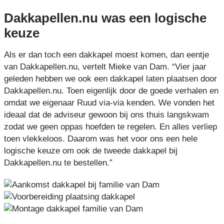
Dakkapellen.nu was een logische
keuze
Als er dan toch een dakkapel moest komen, dan eentje
van Dakkapellen.nu, vertelt Mieke van Dam. “Vier jaar
geleden hebben we ook een dakkapel laten plaatsen door
Dakkapellen.nu. Toen eigenlijk door de goede verhalen en
omdat we eigenaar Ruud via-via kenden. We vonden het
ideaal dat de adviseur gewoon bij ons thuis langskwam
zodat we geen oppas hoefden te regelen. En alles verliep
toen vlekkeloos. Daarom was het voor ons een hele
logische keuze om ook de tweede dakkapel bij
Dakkapellen.nu te bestellen.”