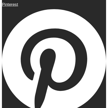
Pinterest