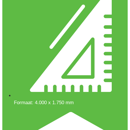
Formaat: 4.000 x 1.750 mm