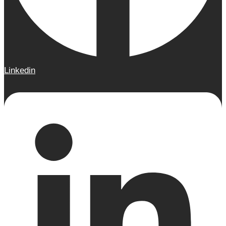
Linkedin