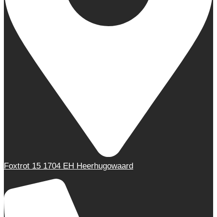
Foxtrot 15 1704 EH Heerhugowaard