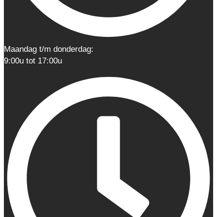
Maandag t/m donderdag:
9:00u tot 17:00u