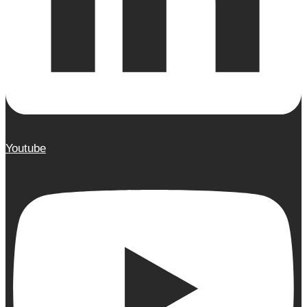
Youtube