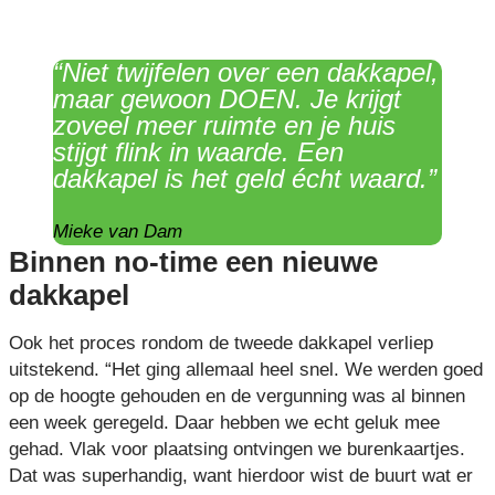
“Niet twijfelen over een dakkapel,
maar gewoon DOEN. Je krijgt
zoveel meer ruimte en je huis
stijgt flink in waarde. Een
dakkapel is het geld écht waard.”
Mieke van Dam
Binnen no-time een nieuwe
dakkapel
Ook het proces rondom de tweede dakkapel verliep
uitstekend. “Het ging allemaal heel snel. We werden goed
op de hoogte gehouden en de vergunning was al binnen
een week geregeld. Daar hebben we echt geluk mee
gehad. Vlak voor plaatsing ontvingen we burenkaartjes.
Dat was superhandig, want hierdoor wist de buurt wat er