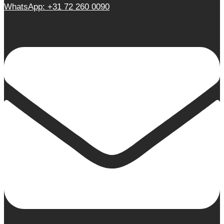
WhatsApp: +31 72 260 0090