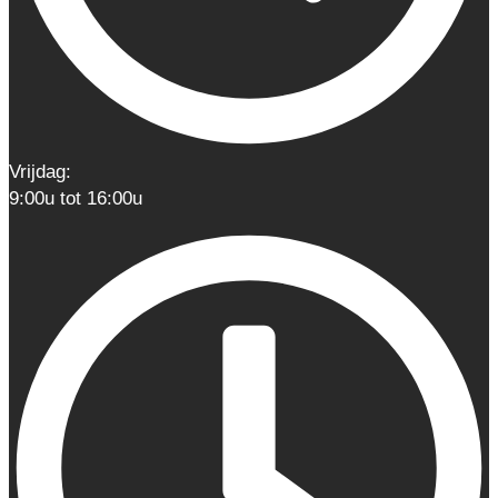
Vrijdag:
9:00u tot 16:00u