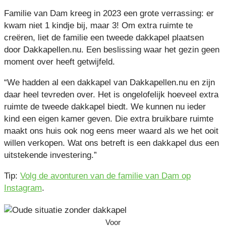
Familie van Dam kreeg in 2023 een grote verrassing: er
kwam niet 1 kindje bij, maar 3! Om extra ruimte te
creëren, liet de familie een tweede dakkapel plaatsen
door Dakkapellen.nu. Een beslissing waar het gezin geen
moment over heeft getwijfeld.
“We hadden al een dakkapel van Dakkapellen.nu en zijn
daar heel tevreden over. Het is ongelofelijk hoeveel extra
ruimte de tweede dakkapel biedt. We kunnen nu ieder
kind een eigen kamer geven. Die extra bruikbare ruimte
maakt ons huis ook nog eens meer waard als we het ooit
willen verkopen. Wat ons betreft is een dakkapel dus een
uitstekende investering.”
Tip:
Volg de avonturen van de familie van Dam op
Instagram
.
Voor