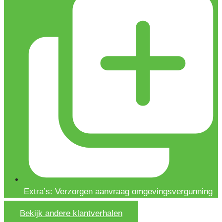
Extra’s: Verzorgen aanvraag omgevingsvergunning
Bekijk andere klantverhalen