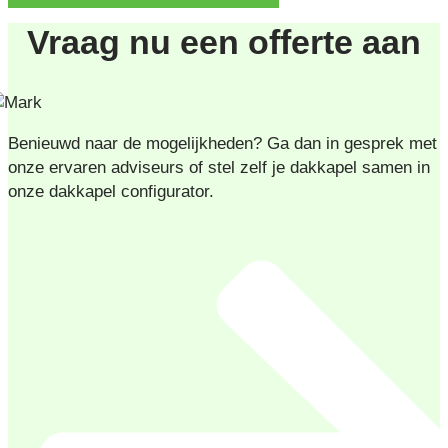
Vraag nu een offerte aan
Benieuwd naar de mogelijkheden? Ga dan in gesprek met
onze ervaren adviseurs of stel zelf je dakkapel samen in
onze dakkapel configurator.