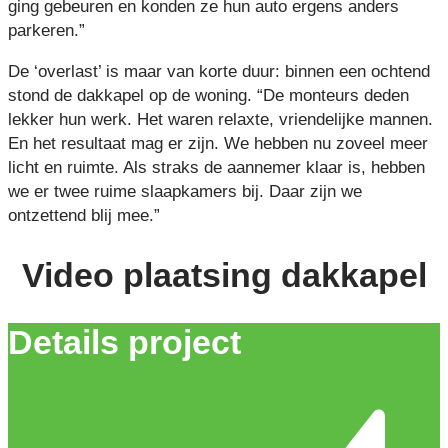
ging gebeuren en konden ze hun auto ergens anders
parkeren.”
De ‘overlast’ is maar van korte duur: binnen een ochtend
stond de dakkapel op de woning. “De monteurs deden
lekker hun werk. Het waren relaxte, vriendelijke mannen.
En het resultaat mag er zijn. We hebben nu zoveel meer
licht en ruimte. Als straks de aannemer klaar is, hebben
we er twee ruime slaapkamers bij. Daar zijn we
ontzettend blij mee.”
Video plaatsing dakkapel
Details project