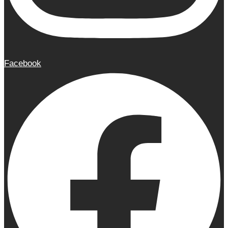
Facebook