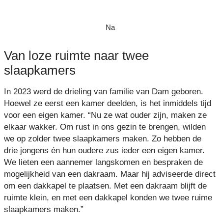
Na
Van loze ruimte naar twee
slaapkamers
In 2023 werd de drieling van familie van Dam geboren.
Hoewel ze eerst een kamer deelden, is het inmiddels tijd
voor een eigen kamer. “Nu ze wat ouder zijn, maken ze
elkaar wakker. Om rust in ons gezin te brengen, wilden
we op zolder twee slaapkamers maken. Zo hebben de
drie jongens én hun oudere zus ieder een eigen kamer.
We lieten een aannemer langskomen en bespraken de
mogelijkheid van een dakraam. Maar hij adviseerde direct
om een dakkapel te plaatsen. Met een dakraam blijft de
ruimte klein, en met een dakkapel konden we twee ruime
slaapkamers maken.”