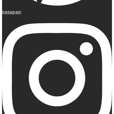
Instagram