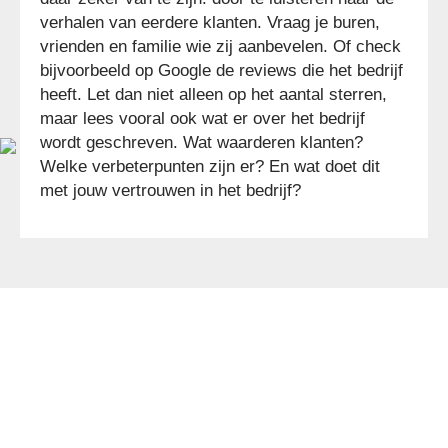
verhalen van eerdere klanten. Vraag je buren,
vrienden en familie wie zij aanbevelen. Of check
bijvoorbeeld op Google de reviews die het bedrijf
heeft. Let dan niet alleen op het aantal sterren,
maar lees vooral ook wat er over het bedrijf
wordt geschreven. Wat waarderen klanten?
Welke verbeterpunten zijn er? En wat doet dit
met jouw vertrouwen in het bedrijf?