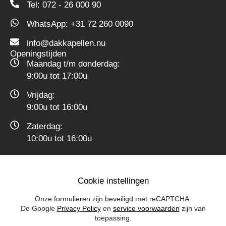
Tel: 072 - 26 000 90
WhatsApp: +31 72 260 0090
info@dakkapellen.nu
Openingstijden
Maandag t/m donderdag:
9:00u tot 17:00u
Vrijdag:
9:00u tot 16:00u
Zaterdag:
10:00u tot 16:00u
Cookie instellingen
Onze formulieren zijn beveiligd met reCAPTCHA.
De Google
Privacy Policy
en
service voorwaarden
zijn van
toepassing.