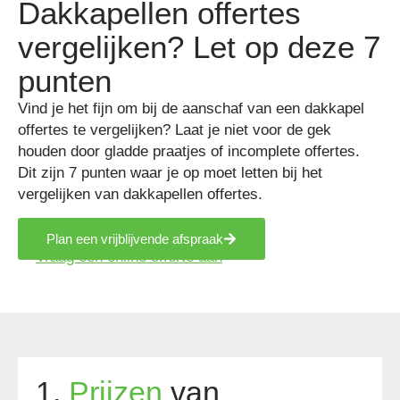
Dakkapellen offertes
vergelijken? Let op deze 7
punten
Vind je het fijn om bij de aanschaf van een dakkapel
offertes te vergelijken? Laat je niet voor de gek
houden door gladde praatjes of incomplete offertes.
Dit zijn 7 punten waar je op moet letten bij het
vergelijken van dakkapellen offertes.
Plan een vrijblijvende afspraak
Vraag een online offerte aan
1.
Prijzen
van