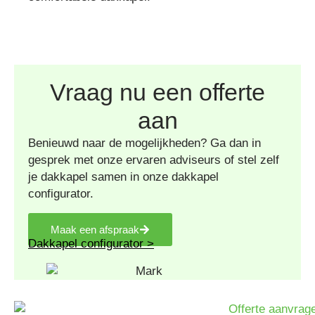
Vraag nu een offerte
aan
Benieuwd naar de mogelijkheden? Ga dan in
gesprek met onze ervaren adviseurs of stel zelf
je dakkapel samen in onze dakkapel
configurator.
Maak een afspraak
Dakkapel configurator >