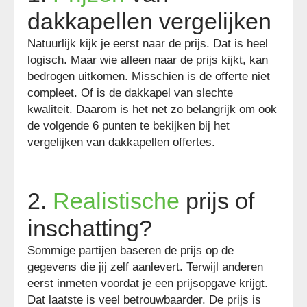
dakkapellen vergelijken
Natuurlijk kijk je eerst naar de prijs. Dat is heel
logisch. Maar wie alleen naar de prijs kijkt, kan
bedrogen uitkomen. Misschien is de offerte niet
compleet. Of is de dakkapel van slechte
kwaliteit. Daarom is het net zo belangrijk om ook
de volgende 6 punten te bekijken bij het
vergelijken van dakkapellen offertes.
2.
Realistische
prijs of
inschatting?
Sommige partijen baseren de prijs op de
gegevens die jij zelf aanlevert. Terwijl anderen
eerst inmeten voordat je een prijsopgave krijgt.
Dat laatste is veel betrouwbaarder. De prijs is