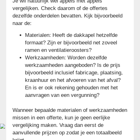
Je wil natuurlijk wel appels met appels
vergelijken. Check daarom of de offertes
dezelfde onderdelen bevatten. Kijk bijvoorbeeld
naar de:
Materialen: Heeft de dakkapel hetzelfde
formaat? Zijn er bijvoorbeeld net zoveel
ramen en ventilatieroosters?
Werkzaamheden: Worden dezelfde
werkzaamheden aangeboden? Is de prijs
bijvoorbeeld inclusief fabricage, plaatsing,
kraanhuur en het afvoeren van het afval?
En is er ook rekening gehouden met het
aanvragen van een vergunning?
Wanneer bepaalde materialen of werkzaamheden
missen in een offerte, kun je geen eerlijke
vergelijking maken. Vraag dan eerst de
aanvullende prijzen op zodat je een totaalbeeld