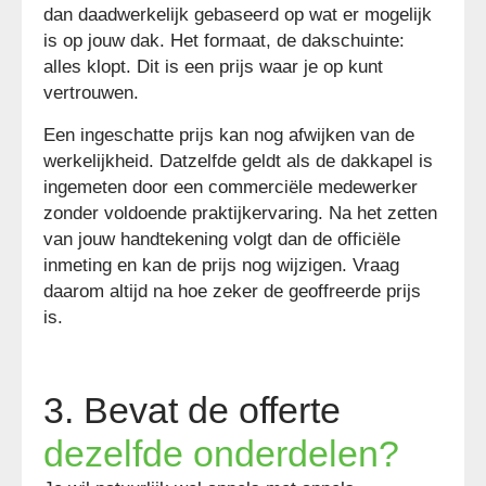
dan daadwerkelijk gebaseerd op wat er mogelijk
is op jouw dak. Het formaat, de dakschuinte:
alles klopt. Dit is een prijs waar je op kunt
vertrouwen.
Een ingeschatte prijs kan nog afwijken van de
werkelijkheid. Datzelfde geldt als de dakkapel is
ingemeten door een commerciële medewerker
zonder voldoende praktijkervaring. Na het zetten
van jouw handtekening volgt dan de officiële
inmeting en kan de prijs nog wijzigen. Vraag
daarom altijd na hoe zeker de geoffreerde prijs
is.
3. Bevat de offerte
dezelfde onderdelen?