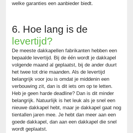
welke garanties een aanbieder biedt.
6. Hoe lang is de
levertijd?
De meeste dakkapellen fabrikanten hebben een
bepaalde levertijd. Bij de één wordt je dakkapel
volgende maand al geplaatst, bij de ander duurt
het twee tot drie maanden. Als de levertijd
belangrijk voor jou is omdat je middenin een
verbouwing zit, dan is dit iets om op te letten.
Heb je geen harde deadline? Dan is dit minder
belangrijk. Natuurlijk is het leuk als je snel een
nieuwe dakkapel hebt, maar je dakkapel gaat nog
tientallen jaren mee. Je hebt dan meer aan een
goede dakkapel, dan aan een dakkapel die snel
wordt geplaatst.