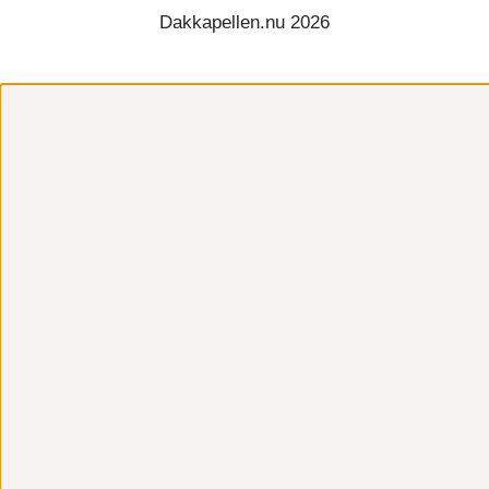
Dakkapellen.nu 2026