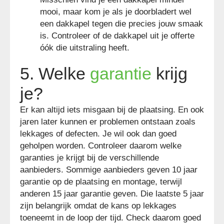
mooi, maar kom je als je doorbladert wel
een dakkapel tegen die precies jouw smaak
is. Controleer of de dakkapel uit je offerte
óók die uitstraling heeft.
5. Welke
garantie
krijg
je?
Er kan altijd iets misgaan bij de plaatsing. En ook
jaren later kunnen er problemen ontstaan zoals
lekkages of defecten. Je wil ook dan goed
geholpen worden. Controleer daarom welke
garanties je krijgt bij de verschillende
aanbieders. Sommige aanbieders geven 10 jaar
garantie op de plaatsing en montage, terwijl
anderen 15 jaar garantie geven. Die laatste 5 jaar
zijn belangrijk omdat de kans op lekkages
toeneemt in de loop der tijd. Check daarom goed