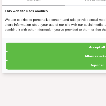
This website uses cookies
We use cookies to personalize content and ads, provide social media
share information about your use of our site with our social media,
combine it with other information you've provided to them or that the
Accept all
Allow select
Reject all