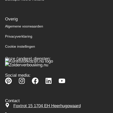
Overig
Algemene voorwaarden
Privacyverklaring
Cookie instellingen
Onze (andere) diensten:
Social media:
Contact
Foxtrot 15 1704 EH Heerhugowaard